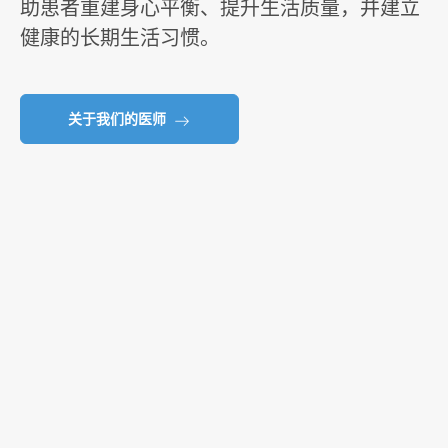
助患者重建身心平衡、提升生活质量，并建立
健康的长期生活习惯。
关于我们的医师