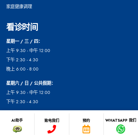
家庭健康调理
看诊时间
星期一 / 三 / 四：
上午 9:30 - 中午 12:00
下午 2:30 - 4:30
晚上 6:00 - 8:00
星期六 / 日 / 公共假期：
上午 9:30 - 中午 12:00
下午 2:30 - 4:30
星期二与星期五休诊
AI助手
WHATSAPP 我们
致电我们
预约
我们的联系方式