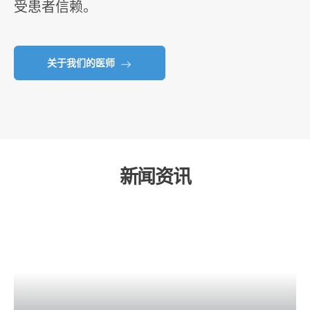
受患者信赖。
关于我们的医师
新闻资讯