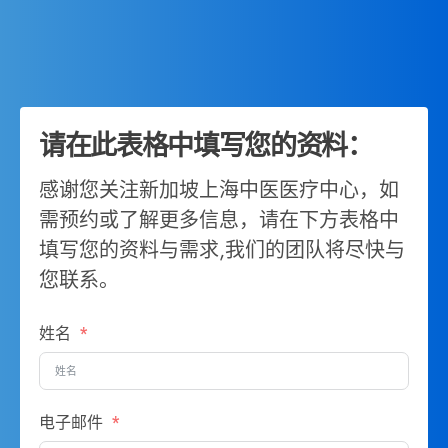
请在此表格中填写您的资料：
感谢您关注新加坡上海中医医疗中心，如
需预约或了解更多信息，请在下方表格中
填写您的资料与需求,我们的团队将尽快与
您联系。
姓名
电子邮件