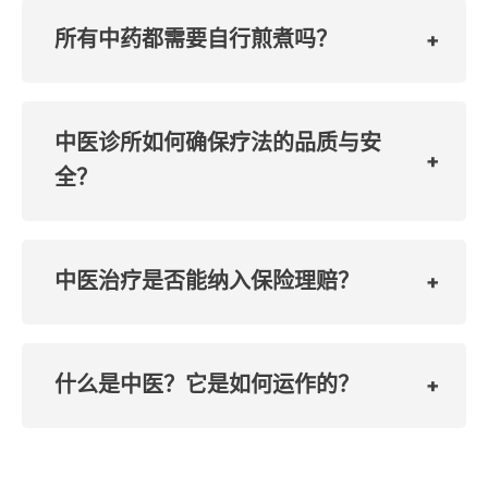
所有中药都需要自行煎煮吗？
中医诊所如何确保疗法的品质与安
全？
中医治疗是否能纳入保险理赔？
什么是中医？它是如何运作的？