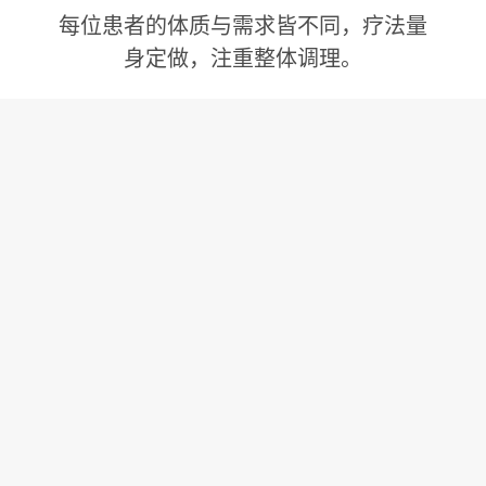
每位患者的体质与需求皆不同，疗法量
身定做，注重整体调理。