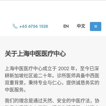
EN
中文
+65 6756 1528
关于上海中医医疗中心
上海中医医疗中心成立于 2002 年，至今已深
耕新加坡社区逾二十年。诊所医师具备中西医
双重背景，秉持专业与仁心，提供诚恳务实的
中医服务。
我们的理念是通过天然、安全的中医疗法，协