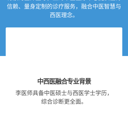
信赖、量身定制的诊疗服务，融合中医智慧与
西医理念。
中西医融合专业背景
李医师具备中医硕士与西医学士学历，
综合诊断更全面。