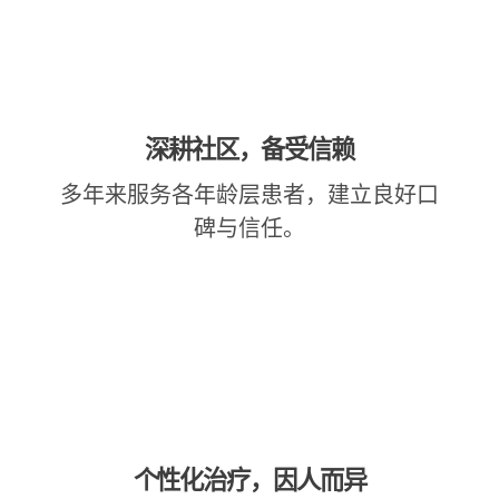
深耕社区，备受信赖
多年来服务各年龄层患者，建立良好口
碑与信任。
个性化治疗，因人而异