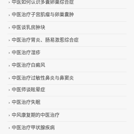
中医如何认识多囊卵巢综合症
中医治疗子宫肌瘤与卵巢囊肿
中医谈乳房肿块
中医治疗胃炎、肠易激惹综合症
中医治疗湿疹
中医治疗白癜风
中医治疗过敏性鼻炎与鼻窦炎
中医师谈眩晕症
中医治疗失眠
中风康复期的中医治疗
中医治疗甲状腺疾病