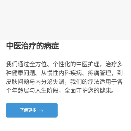
中医治疗的病症
我们通过全方位、个性化的中医护理，治疗多
种健康问题。从慢性内科疾病、疼痛管理，到
皮肤问题与内分泌失调，我们的疗法适用于各
个年龄层与人生阶段，全面守护您的健康。
了解更多