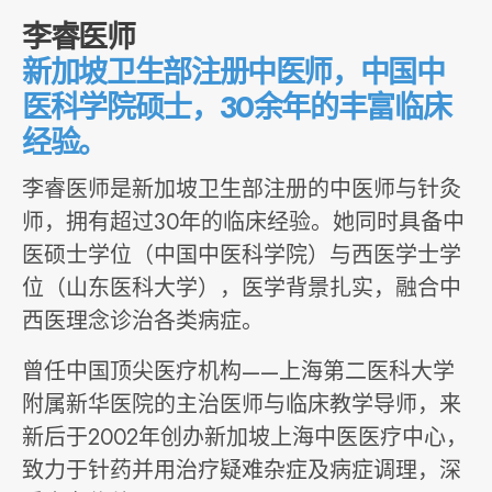
李睿医师
新加坡卫生部注册中医师，中国中
医科学院硕士，30余年的丰富临床
经验。
李睿医师是新加坡卫生部注册的中医师与针灸
师，拥有超过30年的临床经验。她同时具备中
医硕士学位（中国中医科学院）与西医学士学
位（山东医科大学），医学背景扎实，融合中
西医理念诊治各类病症。
曾任中国顶尖医疗机构——上海第二医科大学
附属新华医院的主治医师与临床教学导师，来
新后于2002年创办新加坡上海中医医疗中心，
致力于针药并用治疗疑难杂症及病症调理，深