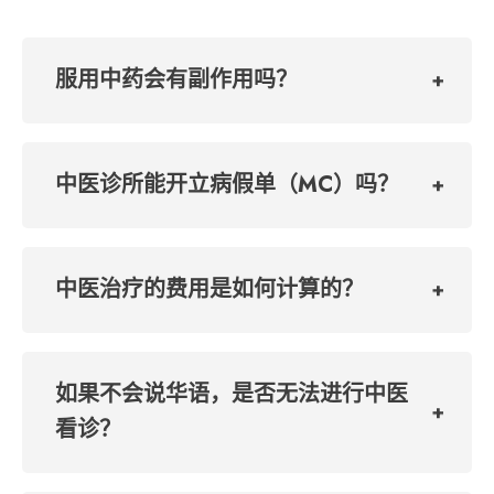
服用中药会有副作用吗？
中医诊所能开立病假单（MC）吗？
中医治疗的费用是如何计算的？
如果不会说华语，是否无法进行中医
看诊？