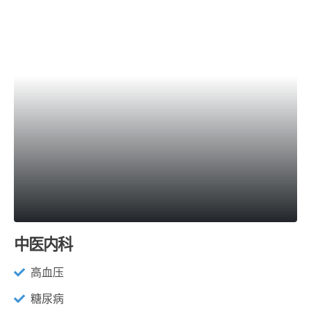
中医内科
高血压
糖尿病