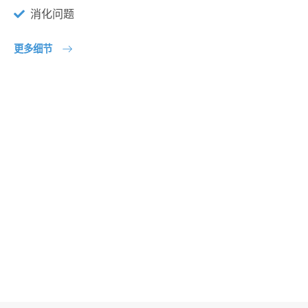
消化问题
更多细节