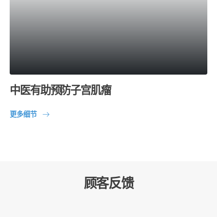
中医有助预防子宫肌瘤
更多细节
顾客反馈