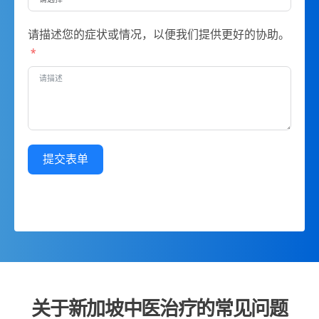
请描述您的症状或情况，以便我们提供更好的协助。
提交表单
关于新加坡中医治疗的常见问题