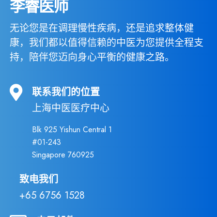
李睿医师
无论您是在调理慢性疾病，还是追求整体健
康，我们都以值得信赖的中医为您提供全程支
持，陪伴您迈向身心平衡的健康之路。
联系我们的位置
上海中医医疗中心
Blk 925 Yishun Central 1
#01-243
Singapore 760925
致电我们
+65 6756 1528