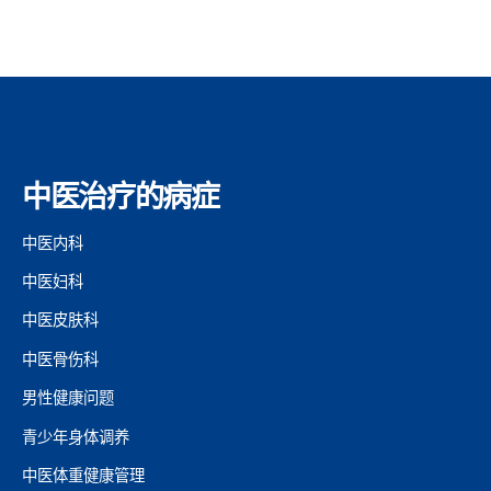
中医治疗的病症
中医内科
中医妇科
中医皮肤科
中医骨伤科
男性健康问题
青少年身体调养
中医体重健康管理