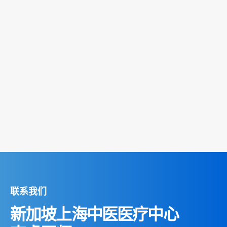
联系我们
新加坡上海中医医疗中心