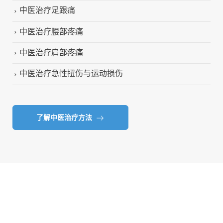
中医治疗足跟痛
中医治疗腰部疼痛
中医治疗肩部疼痛
中医治疗急性扭伤与运动损伤
了解中医治疗方法
踏出迈向健康的第一步