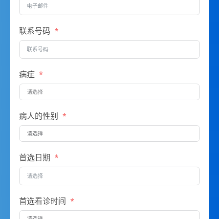
联系号码
病症
病人的性别
首选日期
首选看诊时间