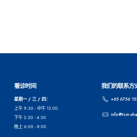
看诊时间
我们的联系方
星期一 / 三 / 四：
+65 6756 15
上午 9:30 - 中午 12:00
info@tcm-sh
下午 2:30 - 4:30
晚上 6:00 - 8:00