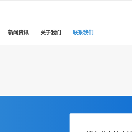
新闻资讯
关于我们
联系我们