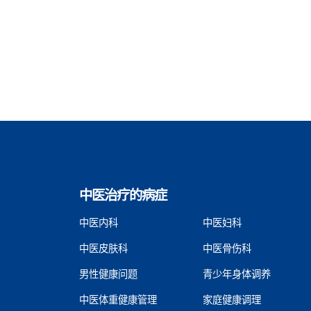
中医治疗的病症
中医内科
中医妇科
中医皮肤科
中医骨伤科
男性健康问题
青少年身体调养
中医体重健康管理
家庭健康调理