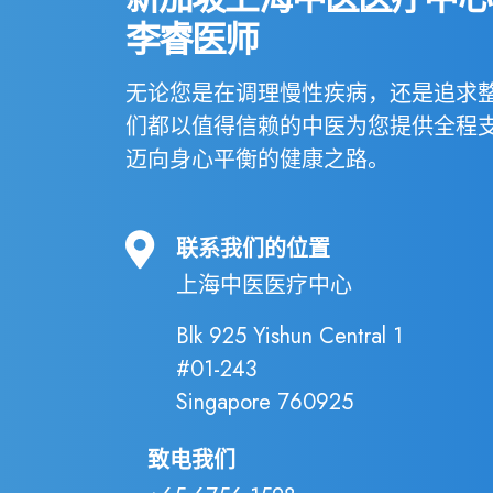
李睿医师
无论您是在调理慢性疾病，还是追求
们都以值得信赖的中医为您提供全程
迈向身心平衡的健康之路。
联系我们的位置
上海中医医疗中心
Blk 925 Yishun Central 1
#01-243
Singapore 760925
致电我们