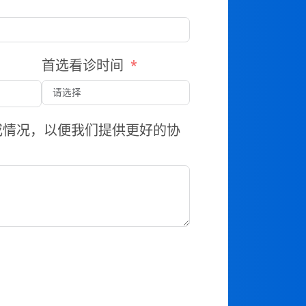
首选看诊时间
或情况，以便我们提供更好的协