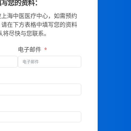
填写您的资料：
坡上海中医医疗中心，如需预约
，请在下方表格中填写您的资料
队将尽快与您联系。
电子邮件