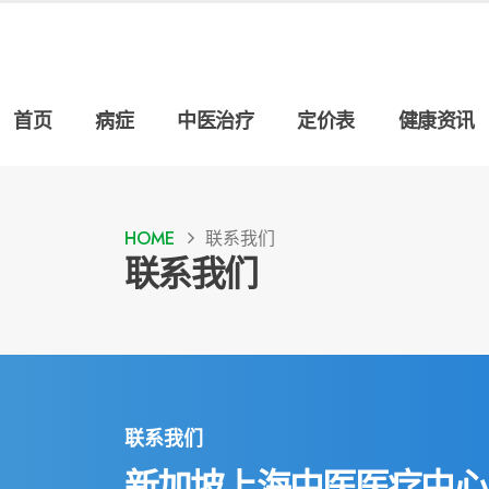
首页
病症
中医治疗
定价表
健康资讯
HOME
联系我们
联系我们
联系我们
新加坡上海中医医疗中心