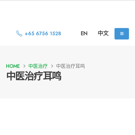
EN
中文
+65 6756 1528
HOME
中医治疗
中医治疗耳鸣
中医治疗耳鸣