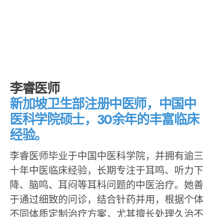
李睿医师
新加坡卫生部注册中医师，中国中
医科学院硕士，30余年的丰富临床
经验。
李睿医师毕业于中国中医科学院，并拥有逾三
十年中医临床经验，长期专注于耳鸣、听力下
降、脑鸣、耳闷等耳科问题的中医治疗。她善
于通过细致的问诊，结合针药并用，根据个体
不同体质定制治疗方案，尤其擅长处理久治不