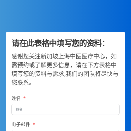
请在此表格中填写您的资料：
感谢您关注新加坡上海中医医疗中心，如
需预约或了解更多信息，请在下方表格中
填写您的资料与需求,我们的团队将尽快与
您联系。
姓名
电子邮件