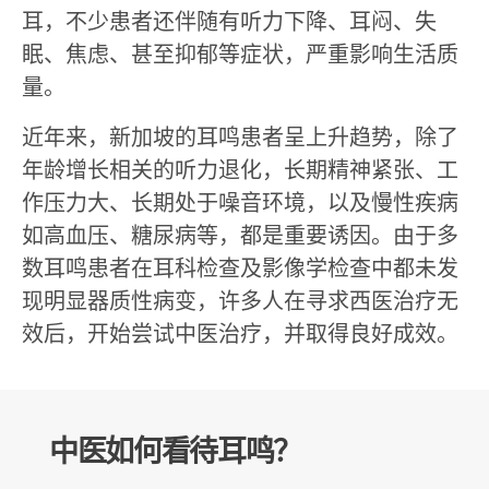
耳，不少患者还伴随有听力下降、耳闷、失
眠、焦虑、甚至抑郁等症状，严重影响生活质
量。
近年来，新加坡的耳鸣患者呈上升趋势，除了
年龄增长相关的听力退化，长期精神紧张、工
作压力大、长期处于噪音环境，以及慢性疾病
如高血压、糖尿病等，都是重要诱因。由于多
数耳鸣患者在耳科检查及影像学检查中都未发
现明显器质性病变，许多人在寻求西医治疗无
效后，开始尝试中医治疗，并取得良好成效。
中医如何看待耳鸣？