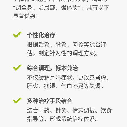
“调全身、治局部、强体质”，具有以下
显著优势：
个性化治疗
根据舌象、脉象、问诊等综合评
估，制定针对性的调理方案。
综合调理，标本兼治
不仅缓解耳鸣症状，更改善肾虚、
肝火、痰湿、气血不足等失调。
多种治疗手段结合
结合中药、针灸、情志调摄、饮食
指导等，形成系统治疗体系。