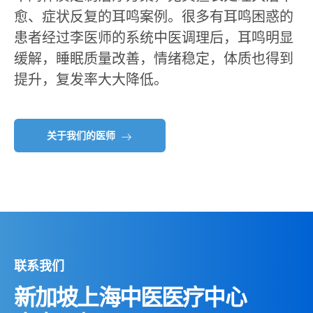
愈、症状反复的耳鸣案例。很多有耳鸣困惑的
患者经过李医师的系统中医调理后，耳鸣明显
缓解，睡眠质量改善，情绪稳定，体质也得到
提升，复发率大大降低。
关于我们的医师
联系我们
新加坡上海中医医疗中心