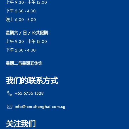
上午 9:30 - 中午 12:00
下午 2:30 - 4:30
晚上 6:00 - 8:00
星期六 / 日 / 公共假期：
上午 9:30 - 中午 12:00
下午 2:30 - 4:30
星期二与星期五休诊
我们的联系方式
+65 6756 1528
info@tcm-shanghai.com.sg
关注我们