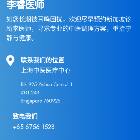
李睿医师
如您长期被耳鸣困扰，欢迎尽早预约新加坡诊
所李医师，寻求专业的中医调理方案，重拾宁
静与健康。
联系我们的位置
上海中医医疗中心
Blk 925 Yishun Central 1
#01-243
Singapore 760925
致电我们
+65 6756 1528