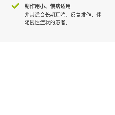
副作用小、慢病适用
尤其适合长期耳鸣、反复发作、伴
随慢性症状的患者。