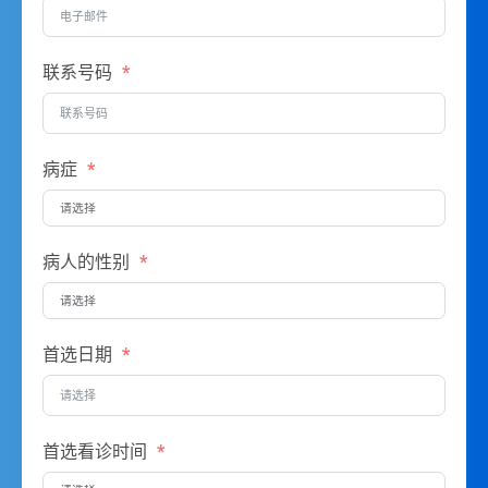
联系号码
病症
病人的性别
首选日期
首选看诊时间