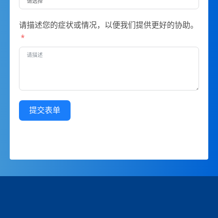
请描述您的症状或情况，以便我们提供更好的协助。
提交表单