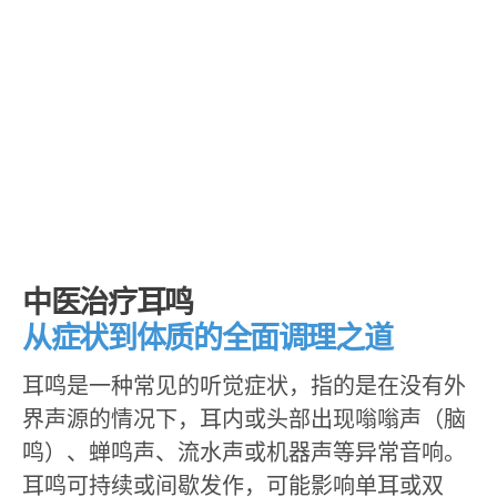
中医治疗耳鸣
从症状到体质的全面调理之道
耳鸣是一种常见的听觉症状，指的是在没有外
界声源的情况下，耳内或头部出现嗡嗡声（脑
鸣）、蝉鸣声、流水声或机器声等异常音响。
耳鸣可持续或间歇发作，可能影响单耳或双