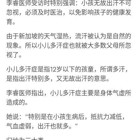
李睿医师受访时特别强调：小孩无故出汗不可
忽视，必须及时医治，以免影响孩子的健康发
育。
由于新加坡的天气湿热，流汗被认为是自然的
现象。所以小儿多汗症也就被大多数父母所忽
视了。
小儿多汗症是指12岁以下的孩童，所谓多汗，
是指出汗特别多，又无故出汗的意思。
李睿医师指出，小儿多汗症主要是身体气虚所
造成的。
她说：“特别是在小孩生病后，抵抗力减低，
气血虚弱，出汗也就多。”