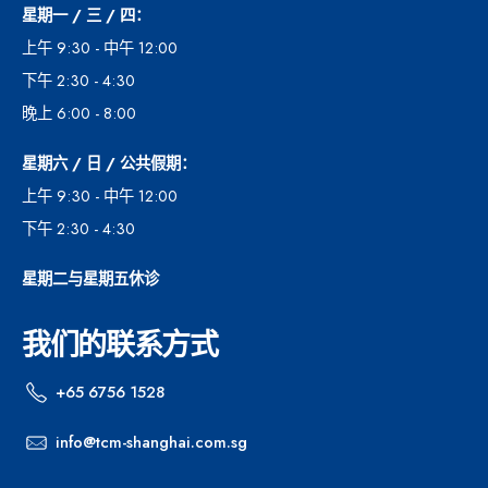
星期一 / 三 / 四：
上午 9:30 - 中午 12:00
下午 2:30 - 4:30
晚上 6:00 - 8:00
星期六 / 日 / 公共假期：
上午 9:30 - 中午 12:00
下午 2:30 - 4:30
星期二与星期五休诊
我们的联系方式
+65 6756 1528
info@tcm-shanghai.com.sg