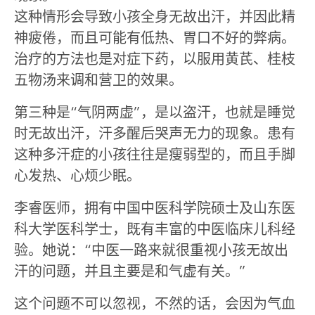
这种情形会导致小孩全身无故出汗，并因此精
神疲倦，而且可能有低热、胃口不好的弊病。
治疗的方法也是对症下药，以服用黄芪、桂枝
五物汤来调和营卫的效果。
第三种是“气阴两虚”，是以盗汗，也就是睡觉
时无故出汗，汗多醒后哭声无力的现象。患有
这种多汗症的小孩往往是瘦弱型的，而且手脚
心发热、心烦少眠。
李睿医师，拥有中国中医科学院硕士及山东医
科大学医科学士，既有丰富的中医临床儿科经
验。她说：“中医一路来就很重视小孩无故出
汗的问题，并且主要是和气虚有关。”
这个问题不可以忽视，不然的话，会因为气血