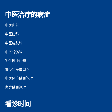
中医治疗的病症
中医内科
中医妇科
中医皮肤科
中医骨伤科
男性健康问题
青少年身体调养
中医体重健康管理
家庭健康调理
看诊时间