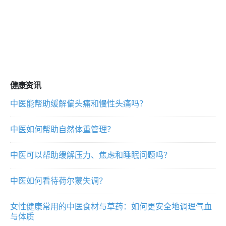
健康资讯
中医能帮助缓解偏头痛和慢性头痛吗？
中医如何帮助自然体重管理？
中医可以帮助缓解压力、焦虑和睡眠问题吗？
中医如何看待荷尔蒙失调？
女性健康常用的中医食材与草药：如何更安全地调理气血
与体质