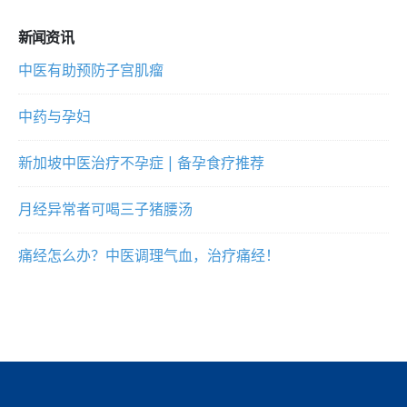
新闻资讯
中医有助预防子宫肌瘤
中药与孕妇
新加坡中医治疗不孕症 | 备孕食疗推荐
月经异常者可喝三子猪腰汤
痛经怎么办？中医调理气血，治疗痛经！