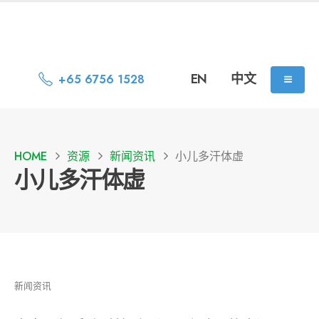
EN
中文
+65 6756 1528
HOME
资源
新闻资讯
小儿多汗体虚
小儿多汗体虚
新闻资讯