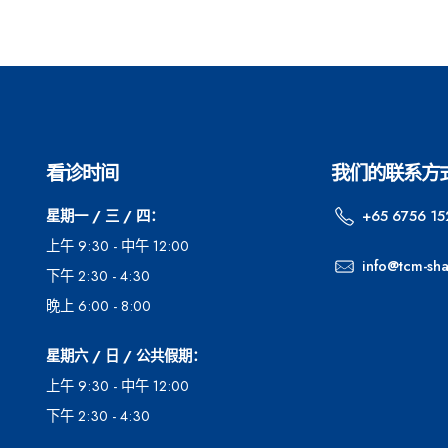
看诊时间
我们的联系方
星期一 / 三 / 四：
+65 6756 15
上午 9:30 - 中午 12:00
info@tcm-sh
下午 2:30 - 4:30
晚上 6:00 - 8:00
星期六 / 日 / 公共假期：
上午 9:30 - 中午 12:00
下午 2:30 - 4:30