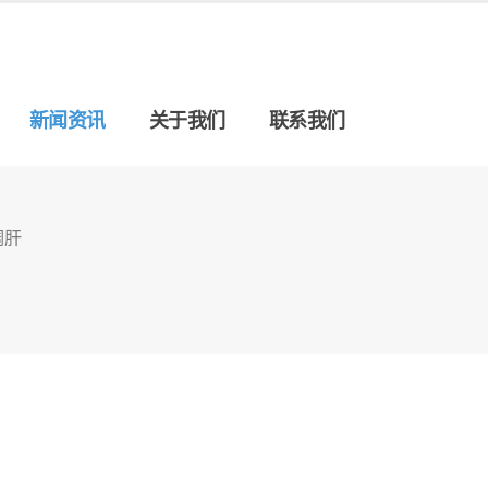
新闻资讯
关于我们
联系我们
调肝