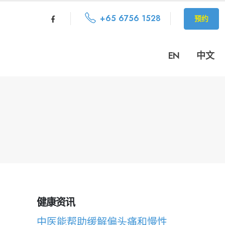
+65 6756 1528
预约
EN
中文
健康资讯
中医能帮助缓解偏头痛和慢性