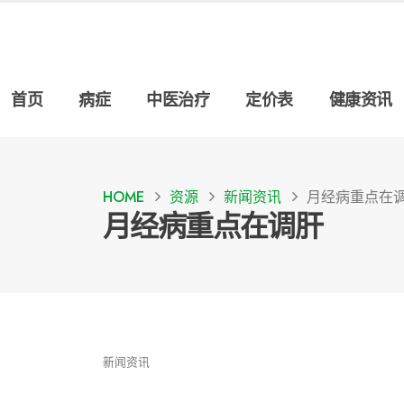
首页
病症
中医治疗
定价表
健康资讯
HOME
资源
新闻资讯
月经病重点在
月经病重点在调肝
新闻资讯