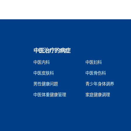
中医治疗的病症
中医内科
中医妇科
中医皮肤科
中医骨伤科
男性健康问题
青少年身体调养
中医体重健康管理
家庭健康调理